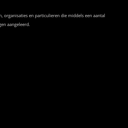
n, organisaties en particulieren die middels een aantal
gen aangeleerd.