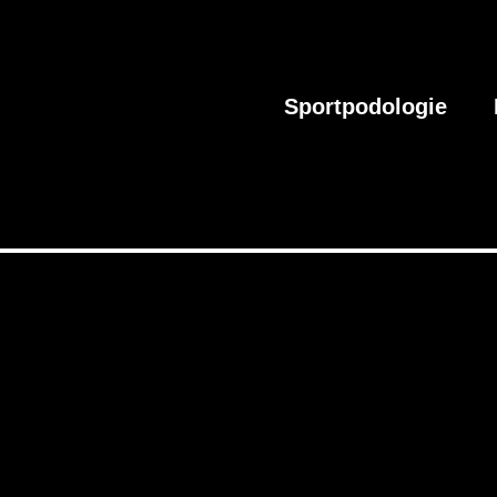
Sportpodologie