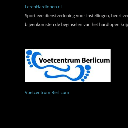
LerenHardlopen.nl
Sportieve dienstverlening voor instellingen, bedrijve
bijeenkomsten de beginselen van het hardlopen krij
Voetcentrum Berlicum